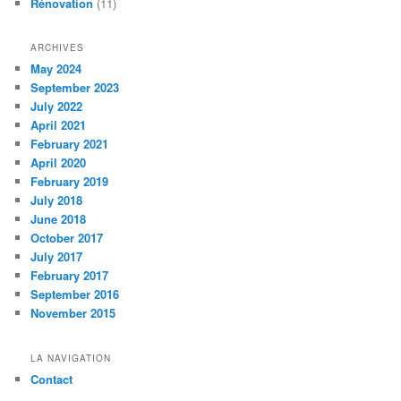
Rénovation
(11)
ARCHIVES
May 2024
September 2023
July 2022
April 2021
February 2021
April 2020
February 2019
July 2018
June 2018
October 2017
July 2017
February 2017
September 2016
November 2015
LA NAVIGATION
Contact