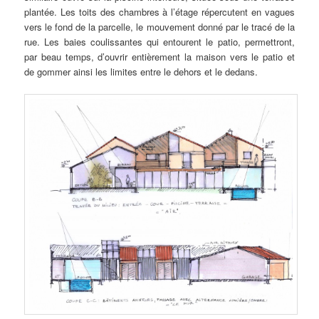
plantée. Les toits des chambres à l’étage répercutent en vagues
vers le fond de la parcelle, le mouvement donné par le tracé de la
rue. Les baies coulissantes qui entourent le patio, permettront,
par beau temps, d’ouvrir entièrement la maison vers le patio et
de gommer ainsi les limites entre le dehors et le dedans.