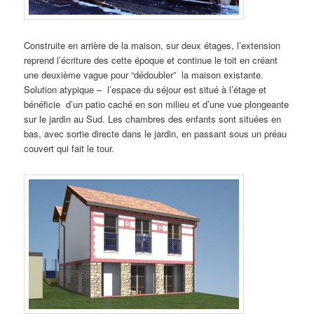
Construite en arrière de la maison, sur deux étages, l’extension
reprend l’écriture des cette époque et continue le toit en créant
une deuxième vague pour “dédoubler” la maison existante.
Solution atypique – l’espace du séjour est situé à l’étage et
bénéficie d’un patio caché en son milieu et d’une vue plongeante
sur le jardin au Sud. Les chambres des enfants sont situées en
bas, avec sortie directe dans le jardin, en passant sous un préau
couvert qui fait le tour.