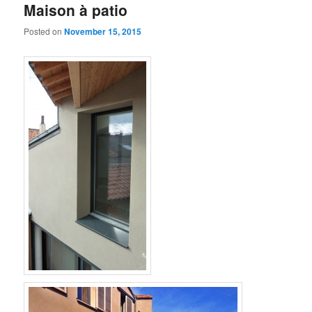
Maison à patio
Posted on
November 15, 2015