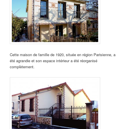
Cette maison de famille de 1920, située en région Parisienne, a
été agrandie et son espace intérieur a été réorganisé
complètement.