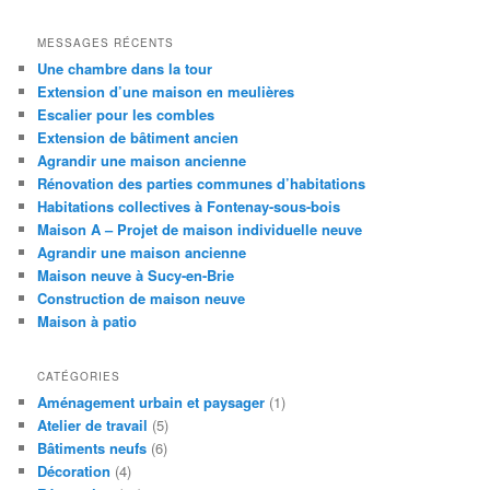
MESSAGES RÉCENTS
Une chambre dans la tour
Extension d’une maison en meulières
Escalier pour les combles
Extension de bâtiment ancien
Agrandir une maison ancienne
Rénovation des parties communes d’habitations
Habitations collectives à Fontenay-sous-bois
Maison A – Projet de maison individuelle neuve
Agrandir une maison ancienne
Maison neuve à Sucy-en-Brie
Construction de maison neuve
Maison à patio
CATÉGORIES
Aménagement urbain et paysager
(1)
Atelier de travail
(5)
Bâtiments neufs
(6)
Décoration
(4)