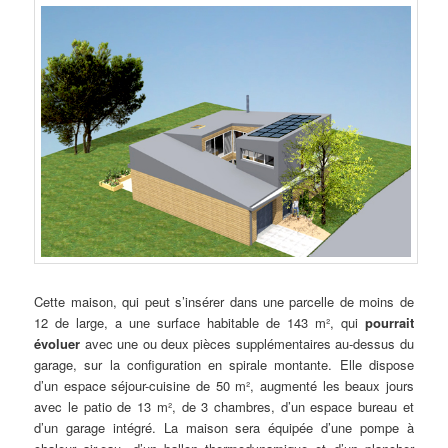
Cette maison, qui peut s’insérer dans une parcelle de moins de
12 de large, a une surface habitable de 143 m², qui
pourrait
évoluer
avec une ou deux pièces supplémentaires au-dessus du
garage, sur la configuration en spirale montante. Elle dispose
d’un espace séjour-cuisine de 50 m², augmenté les beaux jours
avec le patio de 13 m², de 3 chambres, d’un espace bureau et
d’un garage intégré. La maison sera équipée d’une pompe à