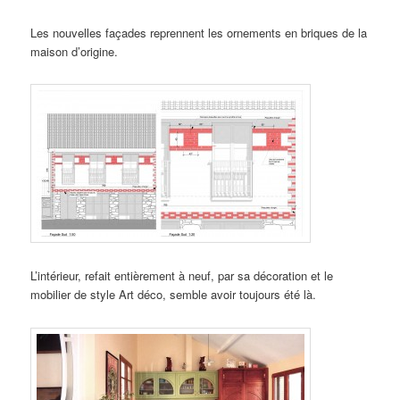
Les nouvelles façades reprennent les ornements en briques de la
maison d’origine.
L’intérieur, refait entièrement à neuf, par sa décoration et le
mobilier de style Art déco, semble avoir toujours été là.