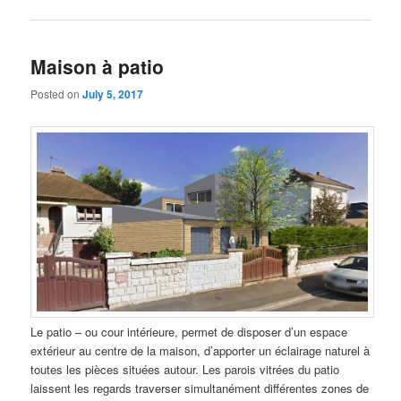
Maison à patio
Posted on
July 5, 2017
Le patio – ou cour intérieure, permet de disposer d’un espace
extérieur au centre de la maison, d’apporter un éclairage naturel à
toutes les pièces situées autour. Les parois vitrées du patio
laissent les regards traverser simultanément différentes zones de