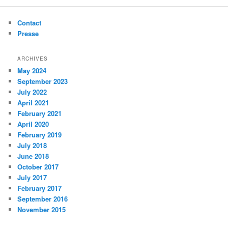
Contact
Presse
ARCHIVES
May 2024
September 2023
July 2022
April 2021
February 2021
April 2020
February 2019
July 2018
June 2018
October 2017
July 2017
February 2017
September 2016
November 2015