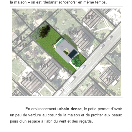
la maison – on est “dedans” et “dehors” en même temps.
En environnement
urbain dense
, le patio permet d’avoir
un peu de verdure au cœur de la maison et de profiter aux beaux
jours d’un espace à l’abri du vent et des regards.