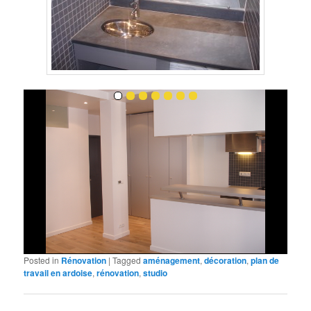
Posted in
Rénovation
|
Tagged
aménagement
,
décoration
,
plan de
travail en ardoise
,
rénovation
,
studio