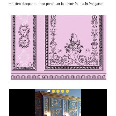
manière d’exporter et de perpétuer le savoir faire à la française.