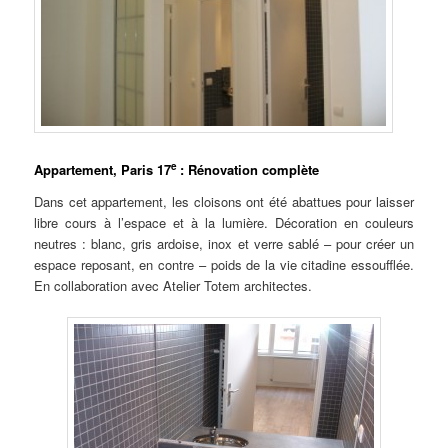
e
Appartement, Paris 17
: Rénovation complète
Dans cet appartement, les cloisons ont été abattues pour laisser
libre cours à l’espace et à la lumière. Décoration en couleurs
neutres : blanc, gris ardoise, inox et verre sablé – pour créer un
espace reposant, en contre – poids de la vie citadine essoufflée.
En collaboration avec Atelier Totem architectes.