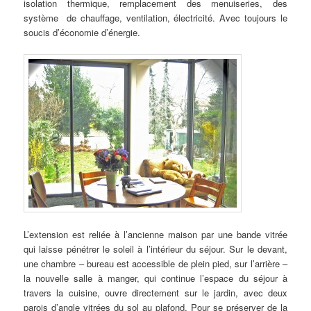
isolation thermique, remplacement des menuiseries, des
système de chauffage, ventilation, électricité. Avec toujours le
soucis d’économie d’énergie.
L’extension est reliée à l’ancienne maison par une bande vitrée
qui laisse pénétrer le soleil à l’intérieur du séjour. Sur le devant,
une chambre – bureau est accessible de plein pied, sur l’arrière –
la nouvelle salle à manger, qui continue l’espace du séjour à
travers la cuisine, ouvre directement sur le jardin, avec deux
parois d’angle vitrées du sol au plafond. Pour se préserver de la