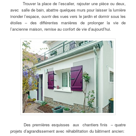
Trouver la place de l’escalier, rajouter une pièce ou deux,
avec salle de bain, abattre quelques murs pour laisser la lumière
inonder l’espace, ouvrir des vues vers le jardin et dormir sous les
étoiles – des différentes manières de prolonger la vie de
l’ancienne maison, remise au confort de vie d’aujourd’hui.
Des premières esquisses aux chantiers finis – quatre
projets d’agrandissement avec réhabilitation du bâtiment ancien: