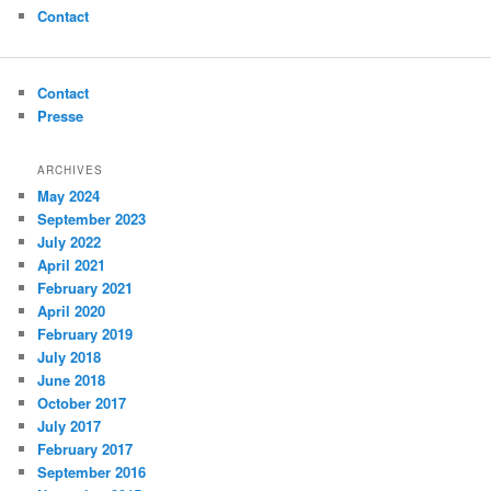
Contact
Contact
Presse
ARCHIVES
May 2024
September 2023
July 2022
April 2021
February 2021
April 2020
February 2019
July 2018
June 2018
October 2017
July 2017
February 2017
September 2016