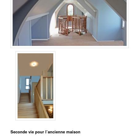
Seconde vie pour l’ancienne maison