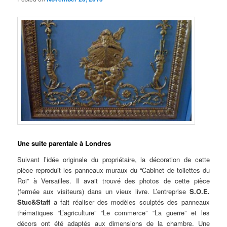
Une suite parentale à Londres
Suivant l’idée originale du propriétaire, la décoration de cette
pièce reproduit les panneaux muraux du “Cabinet de toilettes du
Roi” à Versailles. Il avait trouvé des photos de cette pièce
(fermée aux visiteurs) dans un vieux livre. L’entreprise
S.O.E.
Stuc&Staff
a fait réaliser des modèles sculptés des panneaux
thématiques “L’agriculture” “Le commerce” “La guerre” et les
décors ont été adaptés aux dimensions de la chambre. Une