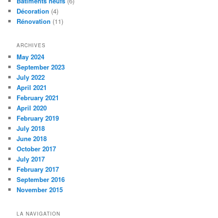
Bâtiments neufs
(6)
Décoration
(4)
Rénovation
(11)
ARCHIVES
May 2024
September 2023
July 2022
April 2021
February 2021
April 2020
February 2019
July 2018
June 2018
October 2017
July 2017
February 2017
September 2016
November 2015
LA NAVIGATION