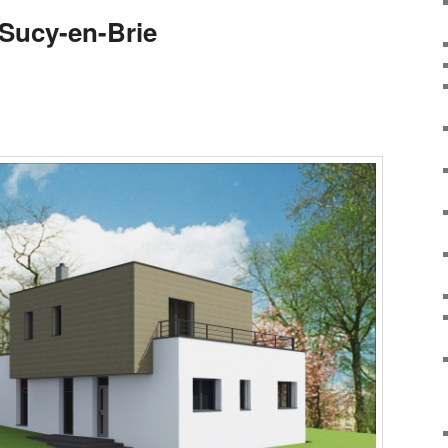
Sucy-en-Brie