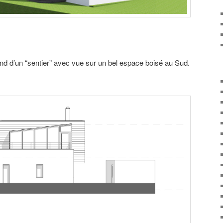
nd d’un “sentier” avec vue sur un bel espace boisé au Sud.