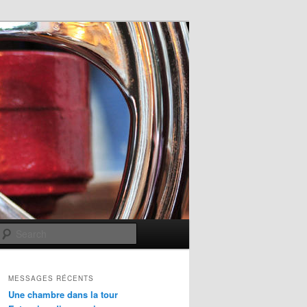
Search
MESSAGES RÉCENTS
Une chambre dans la tour