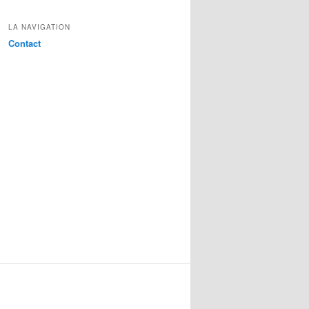
LA NAVIGATION
Contact