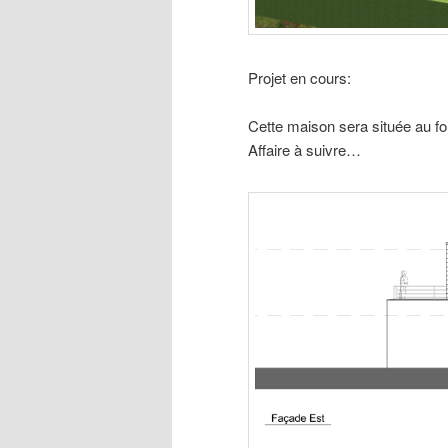
Projet en cours:
Cette maison sera située au fo
Affaire à suivre…