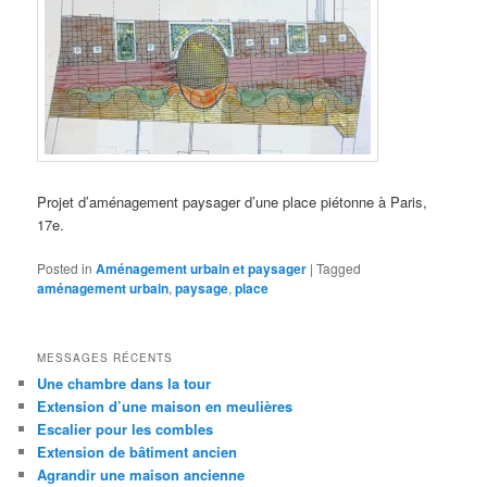
Projet d’aménagement paysager d’une place piétonne à Paris,
17e.
Posted in
Aménagement urbain et paysager
|
Tagged
aménagement urbain
,
paysage
,
place
MESSAGES RÉCENTS
Une chambre dans la tour
Extension d’une maison en meulières
Escalier pour les combles
Extension de bâtiment ancien
Agrandir une maison ancienne