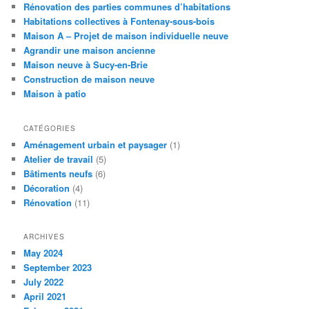
Rénovation des parties communes d’habitations
Habitations collectives à Fontenay-sous-bois
Maison A – Projet de maison individuelle neuve
Agrandir une maison ancienne
Maison neuve à Sucy-en-Brie
Construction de maison neuve
Maison à patio
CATÉGORIES
Aménagement urbain et paysager
(1)
Atelier de travail
(5)
Bâtiments neufs
(6)
Décoration
(4)
Rénovation
(11)
ARCHIVES
May 2024
September 2023
July 2022
April 2021