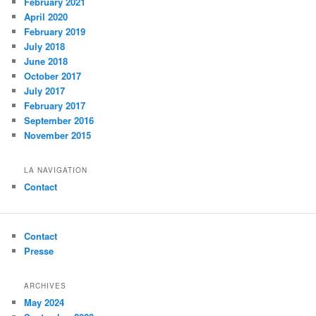
February 2021
April 2020
February 2019
July 2018
June 2018
October 2017
July 2017
February 2017
September 2016
November 2015
LA NAVIGATION
Contact
Contact
Presse
ARCHIVES
May 2024